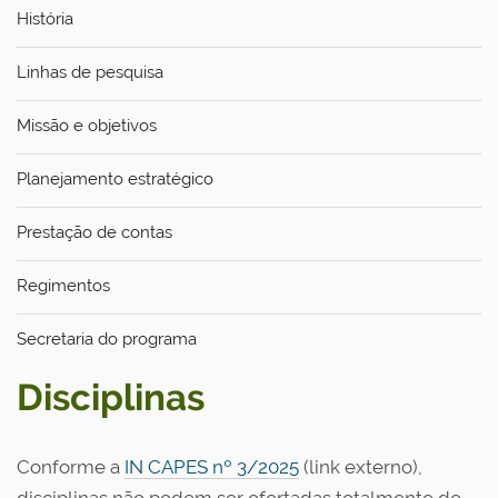
História
Linhas de pesquisa
Missão e objetivos
Planejamento estratégico
Prestação de contas
Regimentos
Secretaria do programa
Disciplinas
Conforme a
IN CAPES nº 3/2025
(link externo),