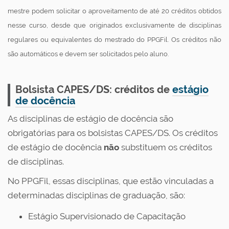
mestre podem solicitar o aproveitamento de até 20 créditos obtidos
nesse curso, desde que originados exclusivamente de disciplinas
regulares ou equivalentes do mestrado do PPGFil. Os créditos não
são automáticos e devem ser solicitados pelo aluno.
Bolsista CAPES/DS: créditos de
estágio
de docência
As disciplinas de estágio de docência são
obrigatórias para os bolsistas CAPES/DS. Os créditos
de estágio de docência
não
substituem os créditos
de disciplinas.
No PPGFil, essas disciplinas, que estão vinculadas a
determinadas disciplinas de graduação, são:
Estágio Supervisionado de Capacitação