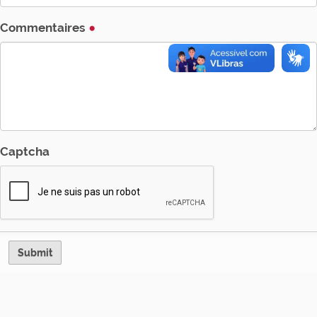
Commentaires
Captcha